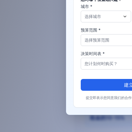
个房产被评为DAC（D
城市
*
客户签租约前要求查看
选择城市
物业管理费，即
mante
预算范围
*
当可观——在租金之外再加3,
选择预算范围
不问，第一个月的账单到来
决策时间表
*
燃气通常有两种形式：“
您计划何时购买？
水压是一个普遍问题
地震区的旧建筑（1
光纤网络（Fibra 
建
在墨西哥城或中部高
提交即表示您同意我们的合作
物业管理费范围
租金的10-15%