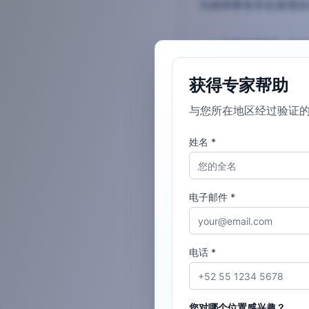
为律师事务所在驱逐租
申请法律保单（Pó
对于大多数法律合同，外国
获得专家帮助
如果您持旅游签证（
如果您的公司将您派遣到
与您所在地区经过验证
切勿在没有收据的情况
姓名
*
价格与设施：
电子邮件
*
墨西哥的租金价格千差
您需要了解这笔钱能换来
没有。我们称之为“sin
电话
*
línea blanca?”
长期租赁合同很少包含
您对哪个位置感兴趣？