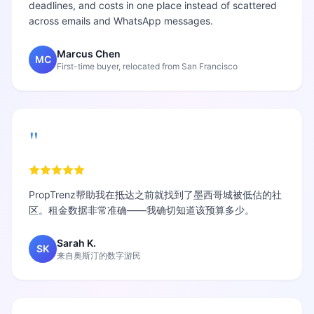
deadlines, and costs in one place instead of scattered
across emails and WhatsApp messages.
Marcus Chen
MC
First-time buyer, relocated from San Francisco
"
PropTrenz帮助我在抵达之前就找到了墨西哥城被低估的社
区。租金数据非常准确——我确切知道该预算多少。
Sarah K.
SK
来自奥斯汀的数字游民