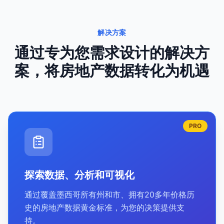
解决方案
通过专为您需求设计的解决方
案，将房地产数据转化为机遇
PRO
探索数据、分析和可视化
通过覆盖墨西哥所有州和市、拥有20多年价格历
史的房地产数据黄金标准，为您的决策提供支
持。