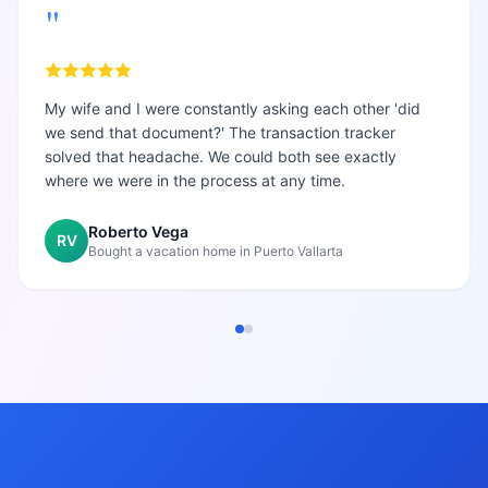
"
My wife and I were constantly asking each other 'did
we send that document?' The transaction tracker
solved that headache. We could both see exactly
where we were in the process at any time.
Roberto Vega
RV
Bought a vacation home in Puerto Vallarta