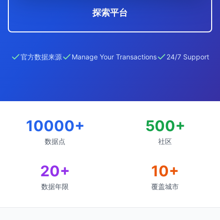
探索平台
官方数据来源
Manage Your Transactions
24/7 Support
10000
+
500
+
数据点
社区
20
+
10
+
数据年限
覆盖城市