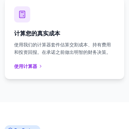
计算您的真实成本
使用我们的计算器套件估算交割成本、持有费用
和投资回报。在承诺之前做出明智的财务决策。
使用计算器