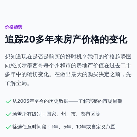
价格趋势
追踪20多年来房产价格的变化
想知道现在是否是购买的好时机？我们的价格趋势图
向您展示墨西哥每个州和市的房地产价值在过去二十
多年中的确切变化。在做出最大的购买决定之前，先
了解全局。
从2005年至今的历史数据——了解完整的市场周期
涵盖所有级别：国家、州、市、都市区等
筛选任意时间段：1年、5年、10年或自定义范围