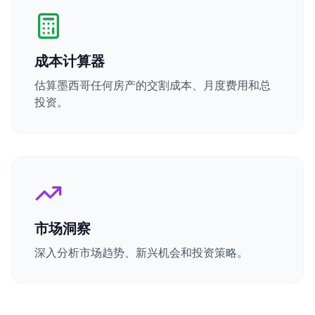
成本计算器
估算墨西哥任何房产的交割成本、月度费用和总
投资。
市场洞察
深入分析市场趋势、新兴机会和投资策略。