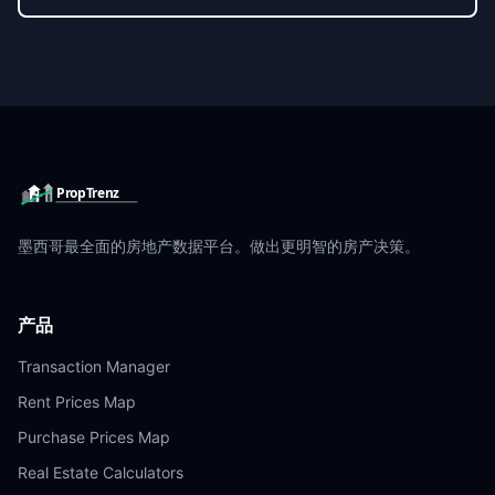
PropTrenz
墨西哥最全面的房地产数据平台。做出更明智的房产决策。
产品
Transaction Manager
Rent Prices Map
Purchase Prices Map
Real Estate Calculators