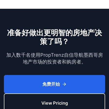
准备好做出更明智的房地产决
策了吗？
加入数千名使用PropTrenz自信导航墨西哥房
地产市场的投资者和购房者。
免费开始
View Pricing