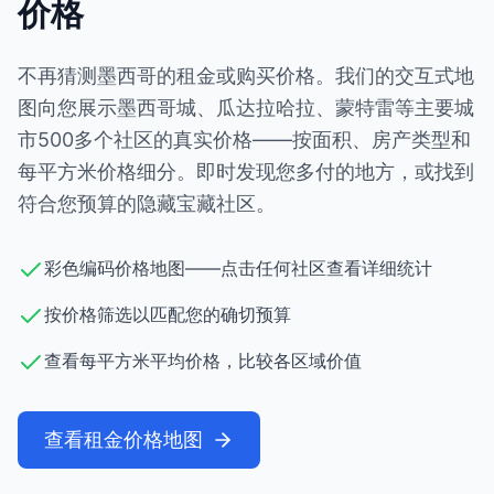
价格
不再猜测墨西哥的租金或购买价格。我们的交互式地
图向您展示墨西哥城、瓜达拉哈拉、蒙特雷等主要城
市500多个社区的真实价格——按面积、房产类型和
每平方米价格细分。即时发现您多付的地方，或找到
符合您预算的隐藏宝藏社区。
彩色编码价格地图——点击任何社区查看详细统计
按价格筛选以匹配您的确切预算
查看每平方米平均价格，比较各区域价值
查看租金价格地图