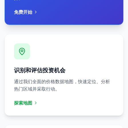
免费开始
识别和评估投资机会
通过我们全面的价格数据地图，快速定位、分析
热门区域并采取行动。
探索地图