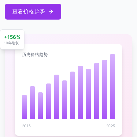
查看价格趋势
+156%
10年增长
历史价格趋势
2015
2025