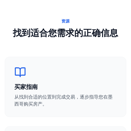
资源
找到适合您需求的正确信息
买家指南
从找到合适的位置到完成交易，逐步指导您在墨
西哥购买房产。