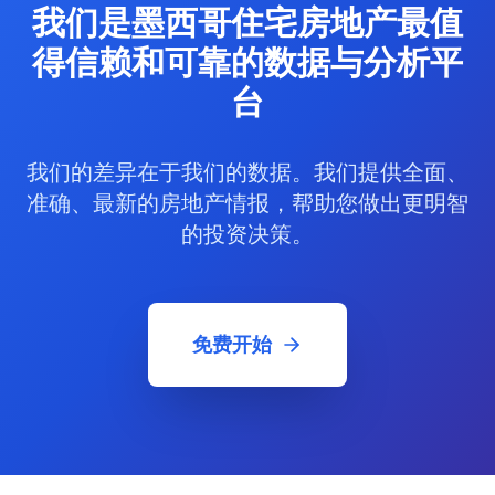
我们是墨西哥住宅房地产最值
得信赖和可靠的数据与分析平
台
我们的差异在于我们的数据。我们提供全面、
准确、最新的房地产情报，帮助您做出更明智
的投资决策。
免费开始