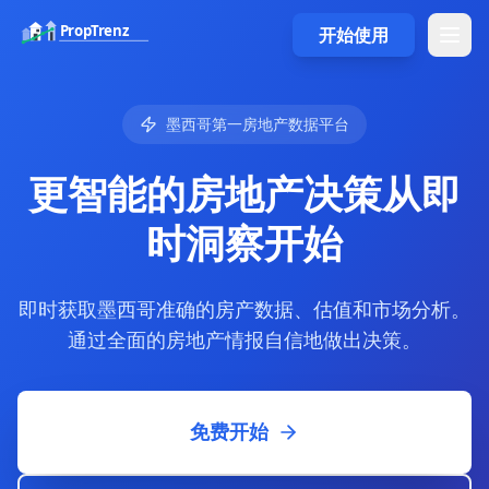
PropTrenz
开始使用
墨西哥第一房地产数据平台
更智能的房地产决策从即
时洞察开始
即时获取墨西哥准确的房产数据、估值和市场分析。
通过全面的房地产情报自信地做出决策。
免费开始