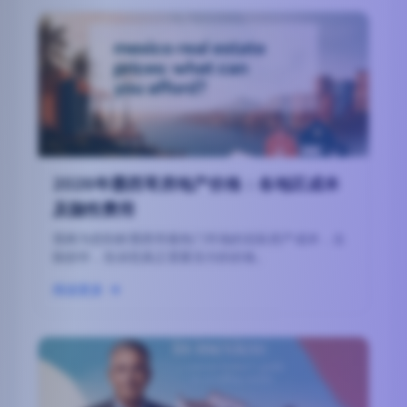
2026年墨西哥房地产价格：各地区成本
及隐性费用
我将为您剖析墨西哥最热门市场的实际房产成本，去
除炒作，告诉您真正需要支付的价格。
阅读更多