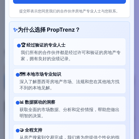
的，在地震区尤其重要；不要为了节省500美元而跳过这一
步。
提交即表示您同意我们的合作伙伴房地产专业人士与您联系。
在项目结束时，你会面临用于登记新建筑（Manifestación
de Construcción）的公证费。
✨
为什么选择 PropTrenz？
🏆
经过验证的专业人士
劳动力：人的因素
我们所有的合作伙伴都是经过许可和验证的房地产专
家，拥有良好的业绩记录。
🗺️
本地市场专业知识
深入了解墨西哥房地产市场、法规和您在其他地方找
不到的本地见解。
📊
数据驱动的洞察
获取全面的市场数据、分析和定价情报，帮助您做出
明智的决策。
🤝
全程支持
从房产搜索到交易完成，我们将为您提供个性化的指