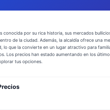
 conocida por su rica historia, sus mercados bullicio
centro de la ciudad. Además, la alcaldía ofrece una m
 lo que la convierte en un lugar atractivo para famili
dos. Los precios han estado aumentando en los último
lorar tus opciones.
Precios