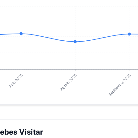
Julio 2025
Agosto 2025
Septiembre 2025
ebes Visitar