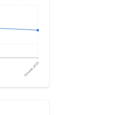
Octubre 2025