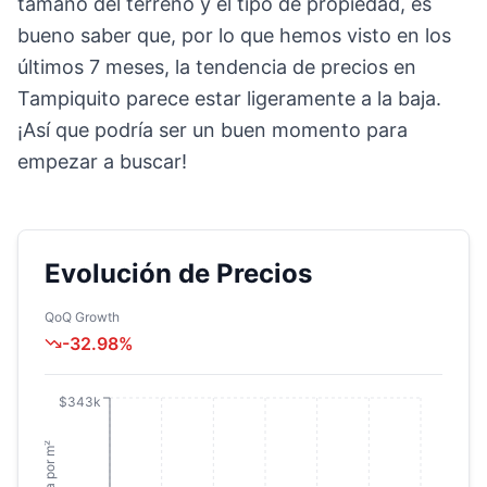
tamaño del terreno y el tipo de propiedad, es
bueno saber que, por lo que hemos visto en los
últimos 7 meses, la tendencia de precios en
Tampiquito parece estar ligeramente a la baja.
¡Así que podría ser un buen momento para
empezar a buscar!
Evolución de Precios
QoQ Growth
-32.98
%
$343k