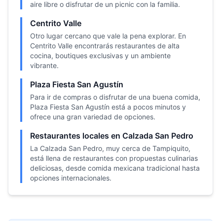
aire libre o disfrutar de un picnic con la familia.
Centrito Valle
Otro lugar cercano que vale la pena explorar. En
Centrito Valle encontrarás restaurantes de alta
cocina, boutiques exclusivas y un ambiente
vibrante.
Plaza Fiesta San Agustín
Para ir de compras o disfrutar de una buena comida,
Plaza Fiesta San Agustín está a pocos minutos y
ofrece una gran variedad de opciones.
Restaurantes locales en Calzada San Pedro
La Calzada San Pedro, muy cerca de Tampiquito,
está llena de restaurantes con propuestas culinarias
deliciosas, desde comida mexicana tradicional hasta
opciones internacionales.