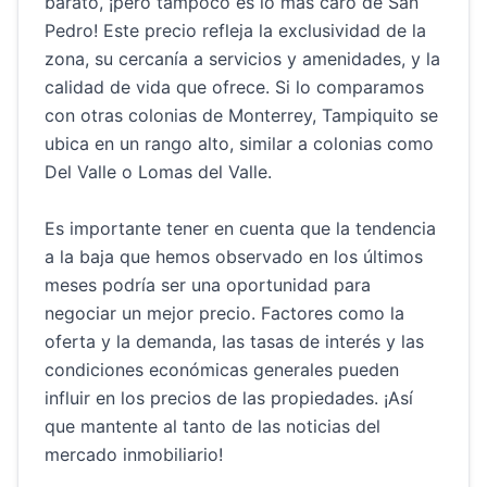
barato, ¡pero tampoco es lo más caro de San
Pedro! Este precio refleja la exclusividad de la
zona, su cercanía a servicios y amenidades, y la
calidad de vida que ofrece. Si lo comparamos
con otras colonias de Monterrey, Tampiquito se
ubica en un rango alto, similar a colonias como
Del Valle o Lomas del Valle.
Es importante tener en cuenta que la tendencia
a la baja que hemos observado en los últimos
meses podría ser una oportunidad para
negociar un mejor precio. Factores como la
oferta y la demanda, las tasas de interés y las
condiciones económicas generales pueden
influir en los precios de las propiedades. ¡Así
que mantente al tanto de las noticias del
mercado inmobiliario!