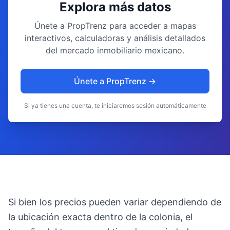
Explora más datos
Únete a PropTrenz para acceder a mapas
interactivos, calculadoras y análisis detallados
del mercado inmobiliario mexicano.
Únete a PropTrenz →
Si ya tienes una cuenta, te iniciaremos sesión automáticamente
Si bien los precios pueden variar dependiendo de
la ubicación exacta dentro de la colonia, el