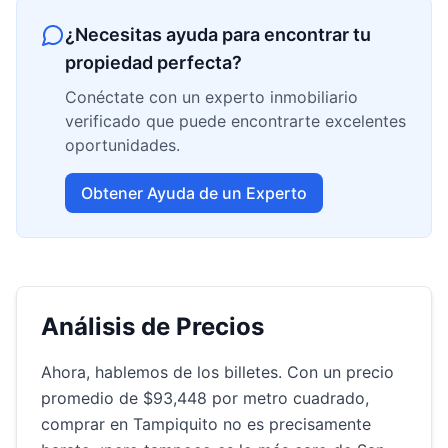
¿Necesitas ayuda para encontrar tu
propiedad perfecta?
Conéctate con un experto inmobiliario
verificado que puede encontrarte excelentes
oportunidades.
Obtener Ayuda de un Experto
Análisis de Precios
Ahora, hablemos de los billetes. Con un precio
promedio de $93,448 por metro cuadrado,
comprar en Tampiquito no es precisamente