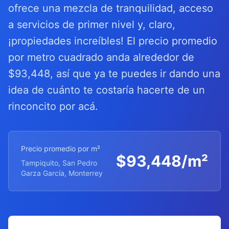
ofrece una mezcla de tranquilidad, acceso
a servicios de primer nivel y, claro,
¡propiedades increíbles! El precio promedio
por metro cuadrado anda alrededor de
$93,448, así que ya te puedes ir dando una
idea de cuánto te costaría hacerte de un
rinconcito por acá.
Precio promedio por m²
$
93,448
/m²
Tampiquito, San Pedro
Garza García, Monterrey