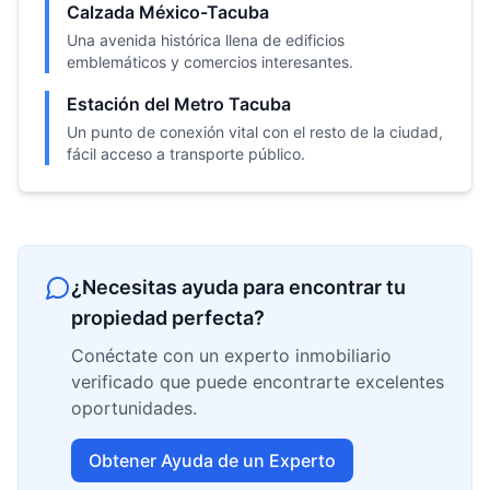
Calzada México-Tacuba
Una avenida histórica llena de edificios
emblemáticos y comercios interesantes.
Estación del Metro Tacuba
Un punto de conexión vital con el resto de la ciudad,
fácil acceso a transporte público.
¿Necesitas ayuda para encontrar tu
propiedad perfecta?
Conéctate con un experto inmobiliario
verificado que puede encontrarte excelentes
oportunidades.
Obtener Ayuda de un Experto