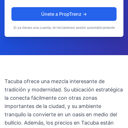
Únete a PropTrenz →
Si ya tienes una cuenta, te iniciaremos sesión automáticamente
Tacuba ofrece una mezcla interesante de
tradición y modernidad. Su ubicación estratégica
la conecta fácilmente con otras zonas
importantes de la ciudad, y su ambiente
tranquilo la convierte en un oasis en medio del
bullicio. Además, los precios en Tacuba están