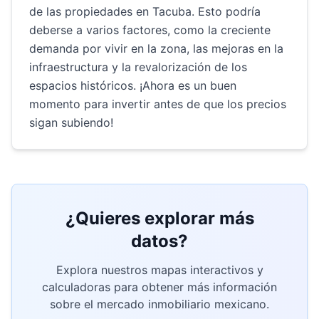
de las propiedades en Tacuba. Esto podría
deberse a varios factores, como la creciente
demanda por vivir en la zona, las mejoras en la
infraestructura y la revalorización de los
espacios históricos. ¡Ahora es un buen
momento para invertir antes de que los precios
sigan subiendo!
¿Quieres explorar más
datos?
Explora nuestros mapas interactivos y
calculadoras para obtener más información
sobre el mercado inmobiliario mexicano.