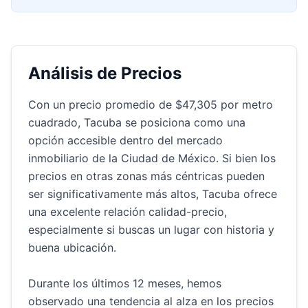
Análisis de Precios
Con un precio promedio de $47,305 por metro
cuadrado, Tacuba se posiciona como una
opción accesible dentro del mercado
inmobiliario de la Ciudad de México. Si bien los
precios en otras zonas más céntricas pueden
ser significativamente más altos, Tacuba ofrece
una excelente relación calidad-precio,
especialmente si buscas un lugar con historia y
buena ubicación.
Durante los últimos 12 meses, hemos
observado una tendencia al alza en los precios