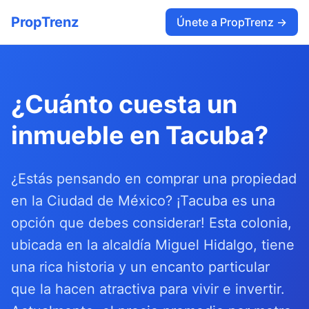
PropTrenz
Únete a PropTrenz →
¿Cuánto cuesta un
inmueble en Tacuba?
¿Estás pensando en comprar una propiedad
en la Ciudad de México? ¡Tacuba es una
opción que debes considerar! Esta colonia,
ubicada en la alcaldía Miguel Hidalgo, tiene
una rica historia y un encanto particular
que la hacen atractiva para vivir e invertir.