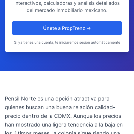
interactivos, calculadoras y análisis detallados
del mercado inmobiliario mexicano.
Únete a PropTrenz →
Si ya tienes una cuenta, te iniciaremos sesión automáticamente
Pensil Norte es una opción atractiva para
quienes buscan una buena relación calidad-
precio dentro de la CDMX. Aunque los precios
han mostrado una ligera tendencia a la baja en
los últimos meses, la colonia sigue siendo una