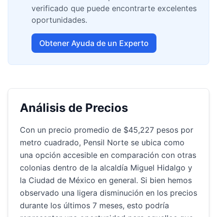
verificado que puede encontrarte excelentes
oportunidades.
Obtener Ayuda de un Experto
Análisis de Precios
Con un precio promedio de $45,227 pesos por
metro cuadrado, Pensil Norte se ubica como
una opción accesible en comparación con otras
colonias dentro de la alcaldía Miguel Hidalgo y
la Ciudad de México en general. Si bien hemos
observado una ligera disminución en los precios
durante los últimos 7 meses, esto podría