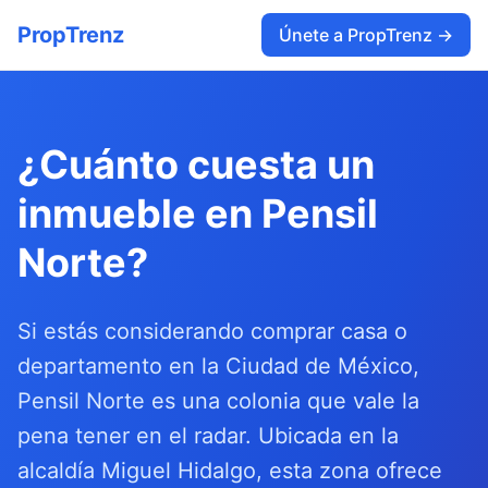
PropTrenz
Únete a PropTrenz →
¿Cuánto cuesta un
inmueble en Pensil
Norte?
Si estás considerando comprar casa o
departamento en la Ciudad de México,
Pensil Norte es una colonia que vale la
pena tener en el radar. Ubicada en la
alcaldía Miguel Hidalgo, esta zona ofrece