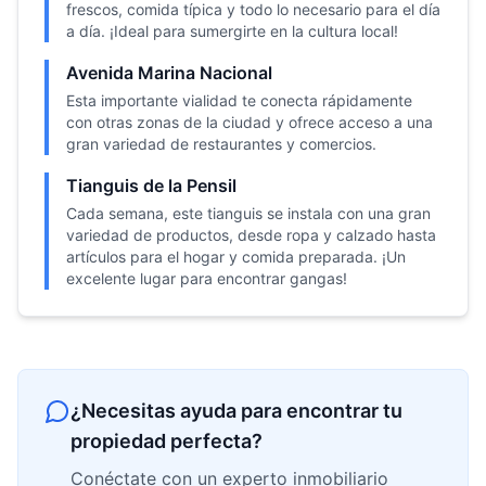
frescos, comida típica y todo lo necesario para el día
a día. ¡Ideal para sumergirte en la cultura local!
Avenida Marina Nacional
Esta importante vialidad te conecta rápidamente
con otras zonas de la ciudad y ofrece acceso a una
gran variedad de restaurantes y comercios.
Tianguis de la Pensil
Cada semana, este tianguis se instala con una gran
variedad de productos, desde ropa y calzado hasta
artículos para el hogar y comida preparada. ¡Un
excelente lugar para encontrar gangas!
¿Necesitas ayuda para encontrar tu
propiedad perfecta?
Conéctate con un experto inmobiliario