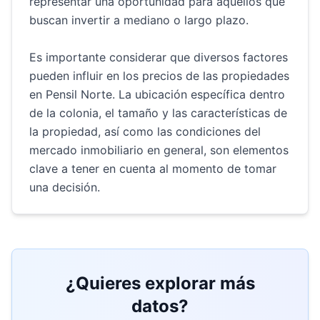
representar una oportunidad para aquellos que
buscan invertir a mediano o largo plazo.
Es importante considerar que diversos factores
pueden influir en los precios de las propiedades
en Pensil Norte. La ubicación específica dentro
de la colonia, el tamaño y las características de
la propiedad, así como las condiciones del
mercado inmobiliario en general, son elementos
clave a tener en cuenta al momento de tomar
una decisión.
¿Quieres explorar más
datos?