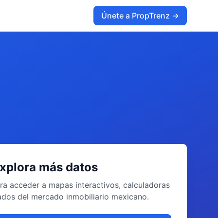
Únete a PropTrenz →
xplora más datos
ra acceder a mapas interactivos, calculadoras
llados del mercado inmobiliario mexicano.