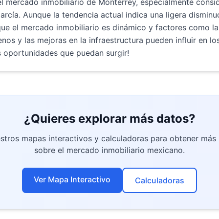
l mercado inmobiliario de Monterrey, especialmente consi
rcía. Aunque la tendencia actual indica una ligera disminuc
ue el mercado inmobiliario es dinámico y factores como la
enos y las mejoras en la infraestructura pueden influir en lo
s oportunidades que puedan surgir!
¿Quieres explorar más datos?
stros mapas interactivos y calculadoras para obtener más
sobre el mercado inmobiliario mexicano.
Ver Mapa Interactivo
Calculadoras