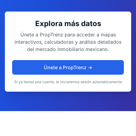
Explora más datos
Únete a PropTrenz para acceder a mapas
interactivos, calculadoras y análisis detallados
del mercado inmobiliario mexicano.
Únete a PropTrenz →
Si ya tienes una cuenta, te iniciaremos sesión automáticamente