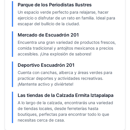
Parque de los Periodistas Ilustres
Un espacio verde perfecto para relajarse, hacer
ejercicio o disfrutar de un rato en familia. Ideal para
escapar del bullicio de la ciudad.
Mercado de Escuadrón 201
Encuentra una gran variedad de productos frescos,
comida tradicional y antojitos mexicanos a precios
accesibles. ¡Una explosión de sabores!
Deportivo Escuadrón 201
Cuenta con canchas, alberca y áreas verdes para
practicar deportes y actividades recreativas.
¡Mantente activo y diviértete!
Las tiendas de la Calzada Ermita Iztapalapa
A lo largo de la calzada, encontrarás una variedad
de tiendas locales, desde ferreterías hasta
boutiques, perfectas para encontrar todo lo que
necesitas cerca de casa.