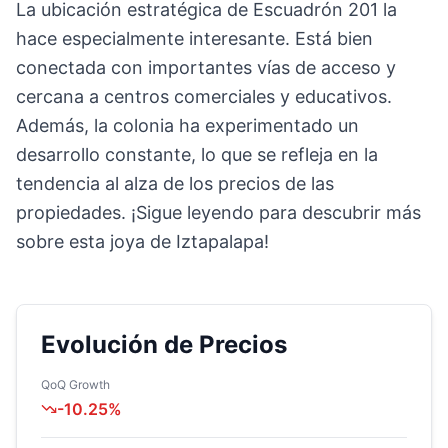
La ubicación estratégica de Escuadrón 201 la
hace especialmente interesante. Está bien
conectada con importantes vías de acceso y
cercana a centros comerciales y educativos.
Además, la colonia ha experimentado un
desarrollo constante, lo que se refleja en la
tendencia al alza de los precios de las
propiedades. ¡Sigue leyendo para descubrir más
sobre esta joya de Iztapalapa!
Evolución de Precios
QoQ Growth
-10.25
%