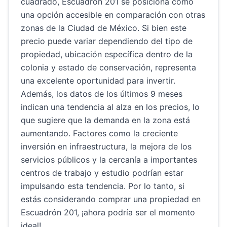
cuadrado, Escuadrón 201 se posiciona como
una opción accesible en comparación con otras
zonas de la Ciudad de México. Si bien este
precio puede variar dependiendo del tipo de
propiedad, ubicación específica dentro de la
colonia y estado de conservación, representa
una excelente oportunidad para invertir.
Además, los datos de los últimos 9 meses
indican una tendencia al alza en los precios, lo
que sugiere que la demanda en la zona está
aumentando. Factores como la creciente
inversión en infraestructura, la mejora de los
servicios públicos y la cercanía a importantes
centros de trabajo y estudio podrían estar
impulsando esta tendencia. Por lo tanto, si
estás considerando comprar una propiedad en
Escuadrón 201, ¡ahora podría ser el momento
ideal!