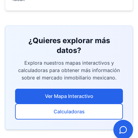
¿Quieres explorar más
datos?
Explora nuestros mapas interactivos y
calculadoras para obtener más información
sobre el mercado inmobiliario mexicano.
Ver Mapa Interactivo
Calculadoras