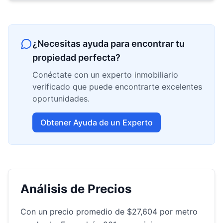
¿Necesitas ayuda para encontrar tu
propiedad perfecta?
Conéctate con un experto inmobiliario
verificado que puede encontrarte excelentes
oportunidades.
Obtener Ayuda de un Experto
Análisis de Precios
Con un precio promedio de $27,604 por metro