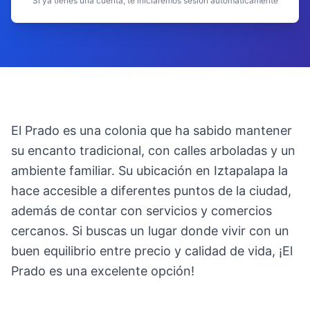
Si ya tienes una cuenta, te iniciaremos sesión automáticamente
El Prado es una colonia que ha sabido mantener
su encanto tradicional, con calles arboladas y un
ambiente familiar. Su ubicación en Iztapalapa la
hace accesible a diferentes puntos de la ciudad,
además de contar con servicios y comercios
cercanos. Si buscas un lugar donde vivir con un
buen equilibrio entre precio y calidad de vida, ¡El
Prado es una excelente opción!