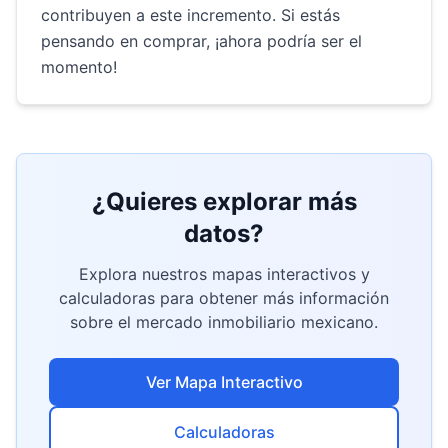
contribuyen a este incremento. Si estás
pensando en comprar, ¡ahora podría ser el
momento!
¿Quieres explorar más
datos?
Explora nuestros mapas interactivos y
calculadoras para obtener más información
sobre el mercado inmobiliario mexicano.
Ver Mapa Interactivo
Calculadoras