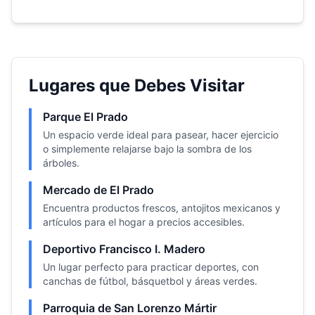
Lugares que Debes Visitar
Parque El Prado
Un espacio verde ideal para pasear, hacer ejercicio
o simplemente relajarse bajo la sombra de los
árboles.
Mercado de El Prado
Encuentra productos frescos, antojitos mexicanos y
artículos para el hogar a precios accesibles.
Deportivo Francisco I. Madero
Un lugar perfecto para practicar deportes, con
canchas de fútbol, básquetbol y áreas verdes.
Parroquia de San Lorenzo Mártir