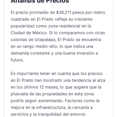
Análisis de Precios
El precio promedio de $36,211 pesos por metro
cuadrado en El Prado refleja su creciente
popularidad como zona residencial en la
Ciudad de México. Si lo comparamos con otras
colonias de Iztapalapa, El Prado se encuentra
en un rango medio-alto, lo que indica una
demanda constante y una buena inversión a
futuro.
Es importante tener en cuenta que los precios
en El Prado han mostrado una tendencia al alza
en los últimos 12 meses, lo que sugiere que la
plusvalía de las propiedades en esta zona
podría seguir aumentando. Factores como la
mejora en la infraestructura, la cercanía a
servicios y la tranquilidad del entorno