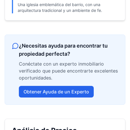
Una iglesia emblemática del barrio, con una
arquitectura tradicional y un ambiente de fe.
¿Necesitas ayuda para encontrar tu
propiedad perfecta?
Conéctate con un experto inmobiliario
verificado que puede encontrarte excelentes
oportunidades.
Obtener Ayuda de un Experto