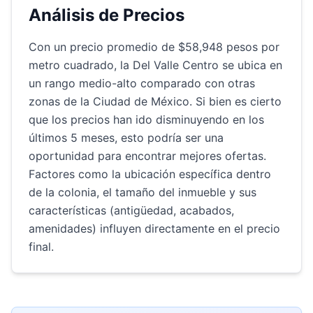
Análisis de Precios
Con un precio promedio de $58,948 pesos por
metro cuadrado, la Del Valle Centro se ubica en
un rango medio-alto comparado con otras
zonas de la Ciudad de México. Si bien es cierto
que los precios han ido disminuyendo en los
últimos 5 meses, esto podría ser una
oportunidad para encontrar mejores ofertas.
Factores como la ubicación específica dentro
de la colonia, el tamaño del inmueble y sus
características (antigüedad, acabados,
amenidades) influyen directamente en el precio
final.