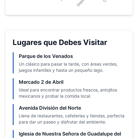
Lugares que Debes Visitar
Parque de los Venados
Un clásico para pasar la tarde, con áreas verdes,
juegos infantiles y hasta un pequeño lago.
Mercado 2 de Abril
Ideal para encontrar productos frescos, antojitos
mexicanos y probar la comida local.
Avenida División del Norte
Llena de restaurantes, cafeterías y tiendas, perfecta
para dar un paseo y disfrutar del ambiente.
Iglesia de Nuestra Señora de Guadalupe del