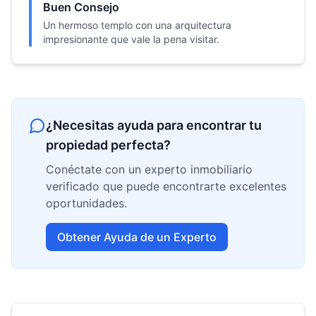
Buen Consejo
Un hermoso templo con una arquitectura
impresionante que vale la pena visitar.
¿Necesitas ayuda para encontrar tu
propiedad perfecta?
Conéctate con un experto inmobiliario
verificado que puede encontrarte excelentes
oportunidades.
Obtener Ayuda de un Experto