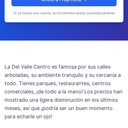
Si ya tienes una cuenta, te iniciaremos sesión automáticamente
La Del Valle Centro es famosa por sus calles
arboladas, su ambiente tranquilo y su cercanía a
todo. Tienes parques, restaurantes, centros
comerciales, ¡de todo a la mano! Los precios han
mostrado una ligera disminución en los últimos
meses, así que ¡podría ser un buen momento
para echarle un ojo!