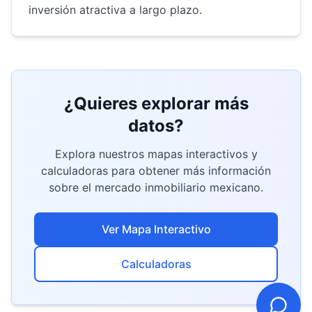
inversión atractiva a largo plazo.
¿Quieres explorar más
datos?
Explora nuestros mapas interactivos y
calculadoras para obtener más información
sobre el mercado inmobiliario mexicano.
Ver Mapa Interactivo
Calculadoras