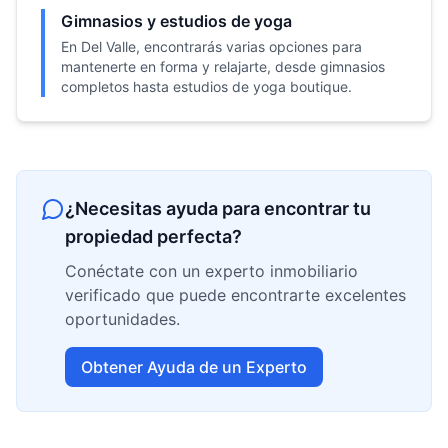
Gimnasios y estudios de yoga
En Del Valle, encontrarás varias opciones para
mantenerte en forma y relajarte, desde gimnasios
completos hasta estudios de yoga boutique.
¿Necesitas ayuda para encontrar tu
propiedad perfecta?
Conéctate con un experto inmobiliario
verificado que puede encontrarte excelentes
oportunidades.
Obtener Ayuda de un Experto