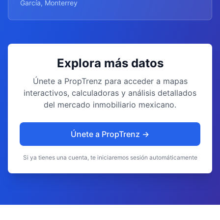
García, Monterrey
Explora más datos
Únete a PropTrenz para acceder a mapas
interactivos, calculadoras y análisis detallados
del mercado inmobiliario mexicano.
Únete a PropTrenz →
Si ya tienes una cuenta, te iniciaremos sesión automáticamente