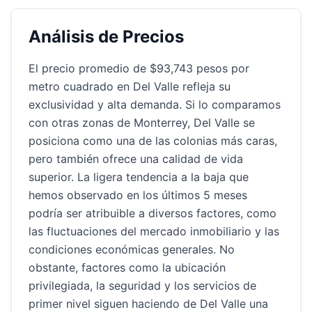
Análisis de Precios
El precio promedio de $93,743 pesos por
metro cuadrado en Del Valle refleja su
exclusividad y alta demanda. Si lo comparamos
con otras zonas de Monterrey, Del Valle se
posiciona como una de las colonias más caras,
pero también ofrece una calidad de vida
superior. La ligera tendencia a la baja que
hemos observado en los últimos 5 meses
podría ser atribuible a diversos factores, como
las fluctuaciones del mercado inmobiliario y las
condiciones económicas generales. No
obstante, factores como la ubicación
privilegiada, la seguridad y los servicios de
primer nivel siguen haciendo de Del Valle una