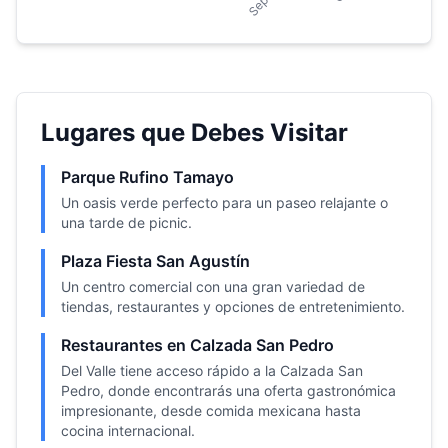
Lugares que Debes Visitar
Parque Rufino Tamayo
Un oasis verde perfecto para un paseo relajante o
una tarde de picnic.
Plaza Fiesta San Agustín
Un centro comercial con una gran variedad de
tiendas, restaurantes y opciones de entretenimiento.
Restaurantes en Calzada San Pedro
Del Valle tiene acceso rápido a la Calzada San
Pedro, donde encontrarás una oferta gastronómica
impresionante, desde comida mexicana hasta
cocina internacional.