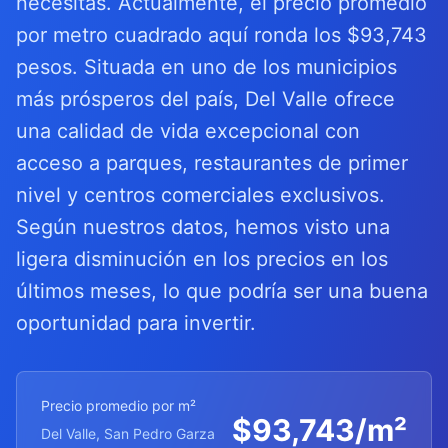
necesitas. Actualmente, el precio promedio
por metro cuadrado aquí ronda los $93,743
pesos. Situada en uno de los municipios
más prósperos del país, Del Valle ofrece
una calidad de vida excepcional con
acceso a parques, restaurantes de primer
nivel y centros comerciales exclusivos.
Según nuestros datos, hemos visto una
ligera disminución en los precios en los
últimos meses, lo que podría ser una buena
oportunidad para invertir.
Precio promedio por m²
$
93,743
/m²
Del Valle, San Pedro Garza