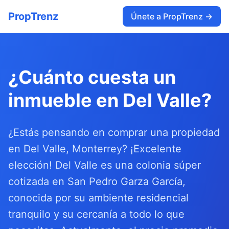
PropTrenz
Únete a PropTrenz →
¿Cuánto cuesta un
inmueble en Del Valle?
¿Estás pensando en comprar una propiedad
en Del Valle, Monterrey? ¡Excelente
elección! Del Valle es una colonia súper
cotizada en San Pedro Garza García,
conocida por su ambiente residencial
tranquilo y su cercanía a todo lo que