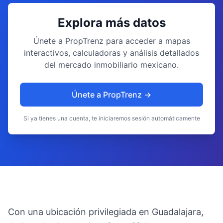
Explora más datos
Únete a PropTrenz para acceder a mapas
interactivos, calculadoras y análisis detallados
del mercado inmobiliario mexicano.
Únete a PropTrenz →
Si ya tienes una cuenta, te iniciaremos sesión automáticamente
Con una ubicación privilegiada en Guadalajara,