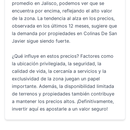
promedio en Jalisco, podemos ver que se
encuentra por encima, reflejando el alto valor
de la zona. La tendencia al alza en los precios,
observada en los últimos 12 meses, sugiere que
la demanda por propiedades en Colinas De San
Javier sigue siendo fuerte.
¿Qué influye en estos precios? Factores como
la ubicación privilegiada, la seguridad, la
calidad de vida, la cercanía a servicios y la
exclusividad de la zona juegan un papel
importante. Además, la disponibilidad limitada
de terrenos y propiedades también contribuye
a mantener los precios altos. ¡Definitivamente,
invertir aquí es apostarle a un valor seguro!