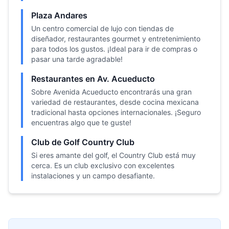
Plaza Andares
Un centro comercial de lujo con tiendas de
diseñador, restaurantes gourmet y entretenimiento
para todos los gustos. ¡Ideal para ir de compras o
pasar una tarde agradable!
Restaurantes en Av. Acueducto
Sobre Avenida Acueducto encontrarás una gran
variedad de restaurantes, desde cocina mexicana
tradicional hasta opciones internacionales. ¡Seguro
encuentras algo que te guste!
Club de Golf Country Club
Si eres amante del golf, el Country Club está muy
cerca. Es un club exclusivo con excelentes
instalaciones y un campo desafiante.