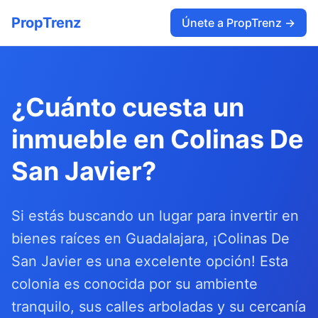
PropTrenz
Únete a PropTrenz →
¿Cuánto cuesta un
inmueble en Colinas De
San Javier?
Si estás buscando un lugar para invertir en
bienes raíces en Guadalajara, ¡Colinas De
San Javier es una excelente opción! Esta
colonia es conocida por su ambiente
tranquilo, sus calles arboladas y su cercanía