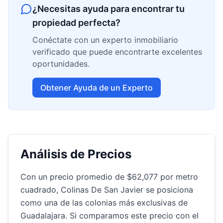
¿Necesitas ayuda para encontrar tu
propiedad perfecta?
Conéctate con un experto inmobiliario
verificado que puede encontrarte excelentes
oportunidades.
Obtener Ayuda de un Experto
Análisis de Precios
Con un precio promedio de $62,077 por metro
cuadrado, Colinas De San Javier se posiciona
como una de las colonias más exclusivas de
Guadalajara. Si comparamos este precio con el