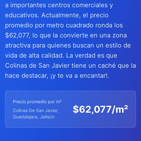
a importantes centros comerciales y
educativos. Actualmente, el precio
promedio por metro cuadrado ronda los
$62,077, lo que la convierte en una zona
atractiva para quienes buscan un estilo de
vida de alta calidad. La verdad es que
Colinas de San Javier tiene un caché que la
hace destacar, ¡y te va a encantar!.
Precio promedio por m²
$
62,077
/m²
Colinas De San Javier,
Guadalajara, Jalisco