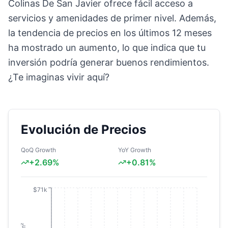
Colinas De San Javier ofrece fácil acceso a
servicios y amenidades de primer nivel. Además,
la tendencia de precios en los últimos 12 meses
ha mostrado un aumento, lo que indica que tu
inversión podría generar buenos rendimientos.
¿Te imaginas vivir aquí?
Evolución de Precios
QoQ Growth
YoY Growth
+
2.69
%
+
0.81
%
$71k