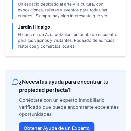
Un espacio dedicado al arte y la cultura, con
exposiciones, talleres y eventos para todas las
edades. ¡Siempre hay algo interesante que ver!
Jardín Hidalgo
El corazón de Azcapotzalco, un punto de encuentro
para los vecinos y visitantes. Rodeado de edificios
históricos y comercios locales.
¿Necesitas ayuda para encontrar tu
propiedad perfecta?
Conéctate con un experto inmobiliario
verificado que puede encontrarte excelentes
oportunidades.
Obtener Ayuda de un Experto