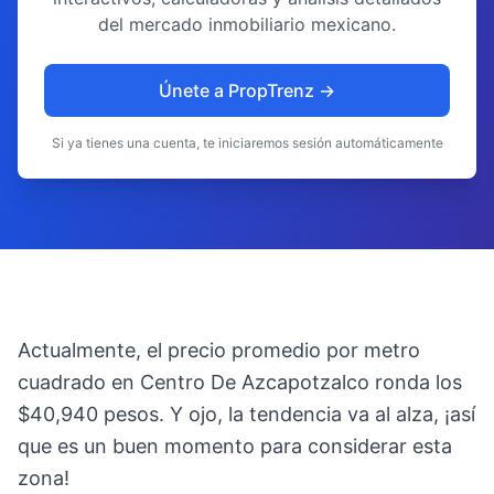
del mercado inmobiliario mexicano.
Únete a PropTrenz →
Si ya tienes una cuenta, te iniciaremos sesión automáticamente
Actualmente, el precio promedio por metro
cuadrado en Centro De Azcapotzalco ronda los
$40,940 pesos. Y ojo, la tendencia va al alza, ¡así
que es un buen momento para considerar esta
zona!