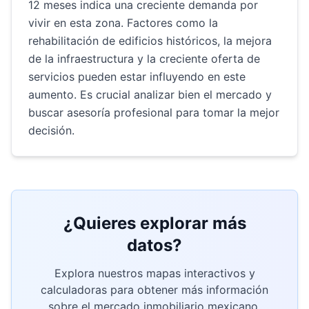
12 meses indica una creciente demanda por
vivir en esta zona. Factores como la
rehabilitación de edificios históricos, la mejora
de la infraestructura y la creciente oferta de
servicios pueden estar influyendo en este
aumento. Es crucial analizar bien el mercado y
buscar asesoría profesional para tomar la mejor
decisión.
¿Quieres explorar más
datos?
Explora nuestros mapas interactivos y
calculadoras para obtener más información
sobre el mercado inmobiliario mexicano.