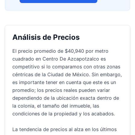
Análisis de Precios
El precio promedio de $40,940 por metro
cuadrado en Centro De Azcapotzalco es
competitivo si lo comparamos con otras zonas
céntricas de la Ciudad de México. Sin embargo,
es importante tener en cuenta que este es un
promedio; los precios reales pueden variar
dependiendo de la ubicación exacta dentro de
la colonia, el tamaño del inmueble, las
condiciones de la propiedad y los acabados.
La tendencia de precios al alza en los últimos