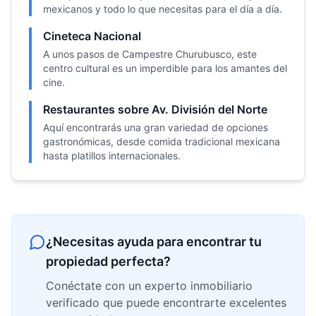
mexicanos y todo lo que necesitas para el día a día.
Cineteca Nacional
A unos pasos de Campestre Churubusco, este
centro cultural es un imperdible para los amantes del
cine.
Restaurantes sobre Av. División del Norte
Aquí encontrarás una gran variedad de opciones
gastronómicas, desde comida tradicional mexicana
hasta platillos internacionales.
¿Necesitas ayuda para encontrar tu
propiedad perfecta?
Conéctate con un experto inmobiliario
verificado que puede encontrarte excelentes