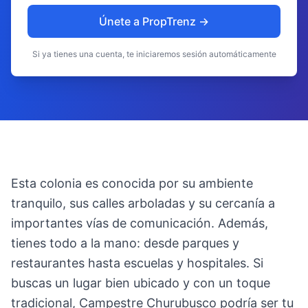
Únete a PropTrenz →
Si ya tienes una cuenta, te iniciaremos sesión automáticamente
Esta colonia es conocida por su ambiente
tranquilo, sus calles arboladas y su cercanía a
importantes vías de comunicación. Además,
tienes todo a la mano: desde parques y
restaurantes hasta escuelas y hospitales. Si
buscas un lugar bien ubicado y con un toque
tradicional, Campestre Churubusco podría ser tu