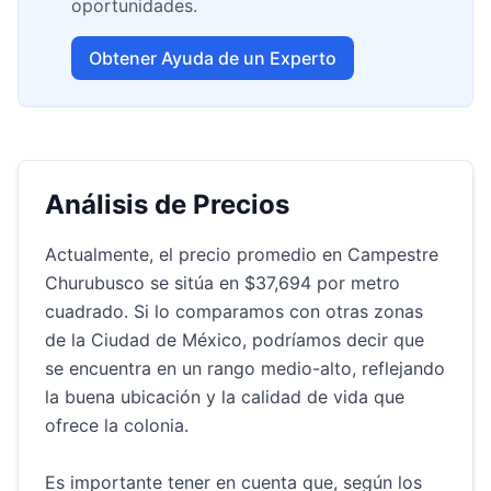
oportunidades.
Obtener Ayuda de un Experto
Análisis de Precios
Actualmente, el precio promedio en Campestre
Churubusco se sitúa en $37,694 por metro
cuadrado. Si lo comparamos con otras zonas
de la Ciudad de México, podríamos decir que
se encuentra en un rango medio-alto, reflejando
la buena ubicación y la calidad de vida que
ofrece la colonia.
Es importante tener en cuenta que, según los