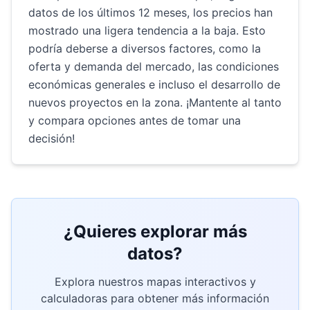
datos de los últimos 12 meses, los precios han
mostrado una ligera tendencia a la baja. Esto
podría deberse a diversos factores, como la
oferta y demanda del mercado, las condiciones
económicas generales e incluso el desarrollo de
nuevos proyectos en la zona. ¡Mantente al tanto
y compara opciones antes de tomar una
decisión!
¿Quieres explorar más
datos?
Explora nuestros mapas interactivos y
calculadoras para obtener más información