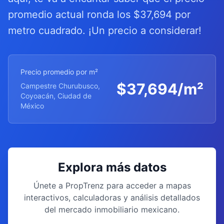
promedio actual ronda los $37,694 por
metro cuadrado. ¡Un precio a considerar!
Precio promedio por m²
$
37,694
/m²
Campestre Churubusco,
Coyoacán, Ciudad de
México
Explora más datos
Únete a PropTrenz para acceder a mapas
interactivos, calculadoras y análisis detallados
del mercado inmobiliario mexicano.