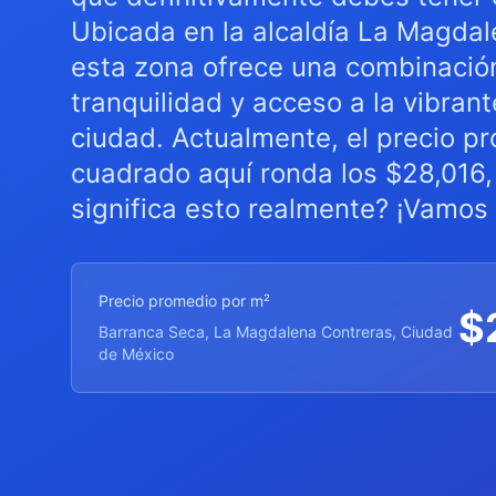
Ubicada en la alcaldía La Magdal
esta zona ofrece una combinació
tranquilidad y acceso a la vibrant
ciudad. Actualmente, el precio p
cuadrado aquí ronda los $28,016,
significa esto realmente? ¡Vamos 
Precio promedio por m²
$
Barranca Seca, La Magdalena Contreras, Ciudad
de México