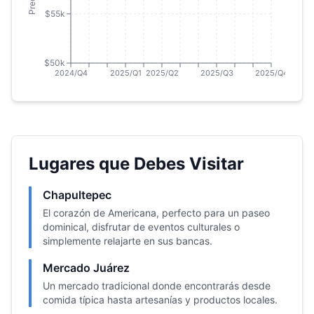
$55k
$50k
2024/Q4
2025/Q1
2025/Q2
2025/Q3
2025/Q4
Lugares que Debes Visitar
Chapultepec
El corazón de Americana, perfecto para un paseo
dominical, disfrutar de eventos culturales o
simplemente relajarte en sus bancas.
Mercado Juárez
Un mercado tradicional donde encontrarás desde
comida típica hasta artesanías y productos locales.