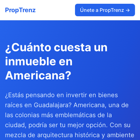
PropTrenz
Únete a PropTrenz →
¿Cuánto cuesta un
inmueble en
Americana?
¿Estás pensando en invertir en bienes
raíces en Guadalajara? Americana, una de
las colonias más emblemáticas de la
ciudad, podría ser tu mejor opción. Con su
mezcla de arquitectura histórica y ambiente