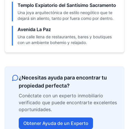
Templo Expiatorio del Santísimo Sacramento
Una joya arquitectónica de estilo neogótico que te
dejará sin aliento, tanto por fuera como por dentro.
Avenida La Paz
Una calle llena de restaurantes, bares y boutiques
con un ambiente bohemio y relajado.
¿Necesitas ayuda para encontrar tu
propiedad perfecta?
Conéctate con un experto inmobiliario
verificado que puede encontrarte excelentes
oportunidades.
Obtener Ayuda de un Experto