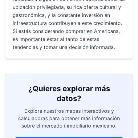
ubicación privilegiada, su rica oferta cultural y
gastronómica, y la constante inversión en
infraestructura contribuyen a este crecimiento.
Si estás considerando comprar en Americana,
es importante estar al tanto de estas
tendencias y tomar una decisión informada.
¿Quieres explorar más
datos?
Explora nuestros mapas interactivos y
calculadoras para obtener más información
sobre el mercado inmobiliario mexicano.