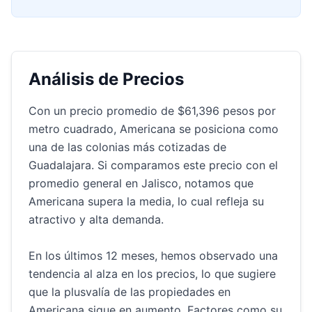
Análisis de Precios
Con un precio promedio de $61,396 pesos por
metro cuadrado, Americana se posiciona como
una de las colonias más cotizadas de
Guadalajara. Si comparamos este precio con el
promedio general en Jalisco, notamos que
Americana supera la media, lo cual refleja su
atractivo y alta demanda.
En los últimos 12 meses, hemos observado una
tendencia al alza en los precios, lo que sugiere
que la plusvalía de las propiedades en
Americana sigue en aumento. Factores como su